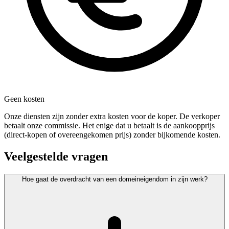
Geen kosten
Onze diensten zijn zonder extra kosten voor de koper. De verkoper
betaalt onze commissie. Het enige dat u betaalt is de aankoopprijs
(direct-kopen of overeengekomen prijs) zonder bijkomende kosten.
Veelgestelde vragen
Hoe gaat de overdracht van een domeineigendom in zijn werk?