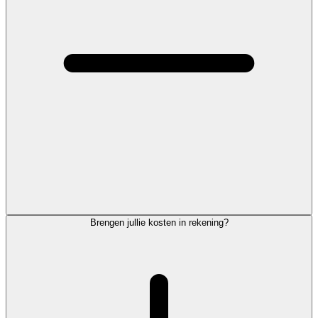
Brengen jullie kosten in rekening?