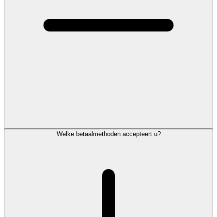
Welke betaalmethoden accepteert u?