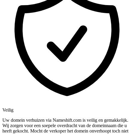
Veilig
Uw domein verhuizen via Nameshift.com is veilig en gemakkelijk.
Wij zorgen voor een soepele overdracht van de domeinnaam die u
heeft gekocht. Mocht de verkoper het domein onverhoopt toch niet