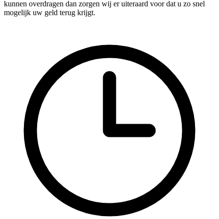
kunnen overdragen dan zorgen wij er uiteraard voor dat u zo snel
mogelijk uw geld terug krijgt.