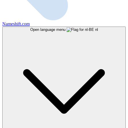
Nameshift.com
Open language menu
nl