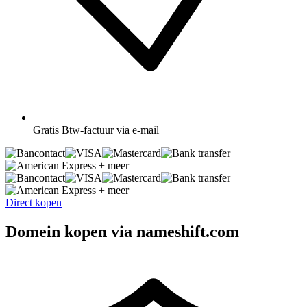
Gratis
Btw-factuur via e-mail
+ meer
+ meer
Direct kopen
Domein kopen via nameshift.com