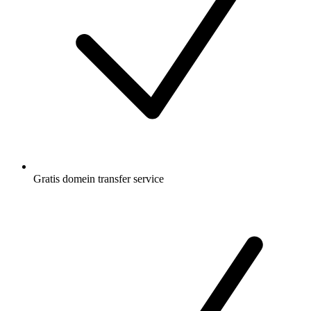
Gratis
domein transfer service