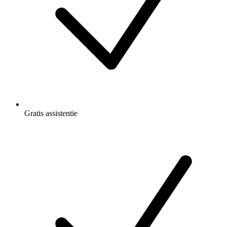
Gratis
assistentie