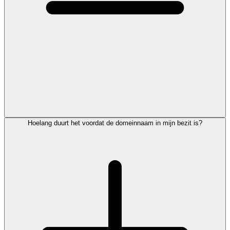
Hoelang duurt het voordat de domeinnaam in mijn bezit is?