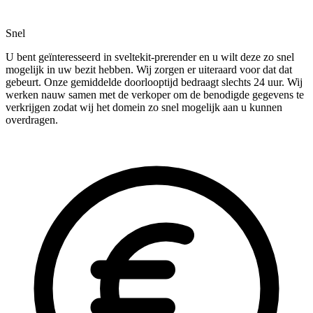
Snel
U bent geïnteresseerd in sveltekit-prerender en u wilt deze zo snel
mogelijk in uw bezit hebben. Wij zorgen er uiteraard voor dat dat
gebeurt. Onze gemiddelde doorlooptijd bedraagt slechts 24 uur. Wij
werken nauw samen met de verkoper om de benodigde gegevens te
verkrijgen zodat wij het domein zo snel mogelijk aan u kunnen
overdragen.